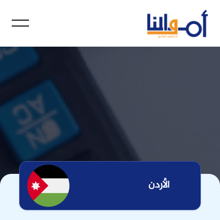
الأردن
اختر بلدك