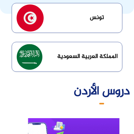
تونس
خطى إلى المحتوى الرئيسي
المملكة العربية السعودية
دروس الأردن