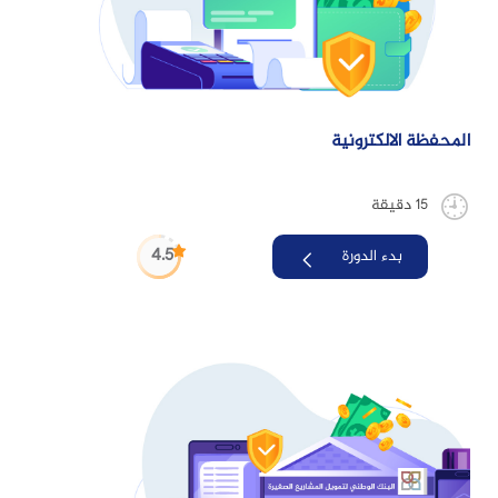
المحفظة الالكترونية
15 دقيقة
4.5
بدء الدورة