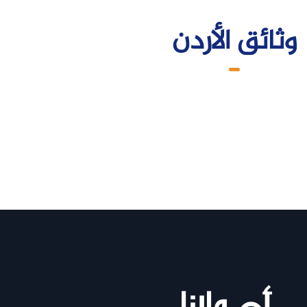
وثائق الأردن