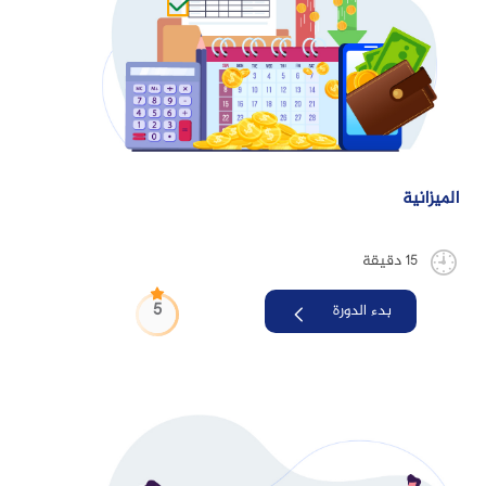
الميزانية
15 دقيقة
5
بدء الدورة