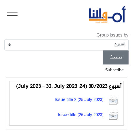
خطى إلى المحتوى الرئيسي
Group issues by:
Subscribe
أسبوع 30/2023 (24. July 2023 - 30. July 2023)
Issue title 2 (25 July 2023)
Issue title (25 July 2023)