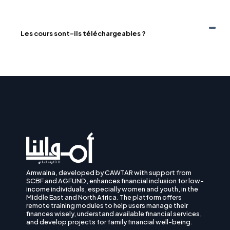
Les cours sont-ils téléchargeables ?
Amwalna, developed by CAWTAR with support from
SCBF and AGFUND, enhances financial inclusion for low-
income individuals, especially women and youth, in the
Middle East and North Africa. The platform offers
remote training modules to help users manage their
finances wisely, understand available financial services,
and develop projects for family financial well-being.