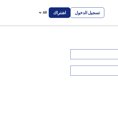
تسجيل الدخول
اشتراك
AR