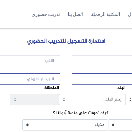
ال
المكتبة الرقميّة
اتصل بنا
تدريب حضوري
استمارة التسجيل للتدريب الحضوري
البلد
المنطقة
كيف تعرفت على منصة أموالنا ؟